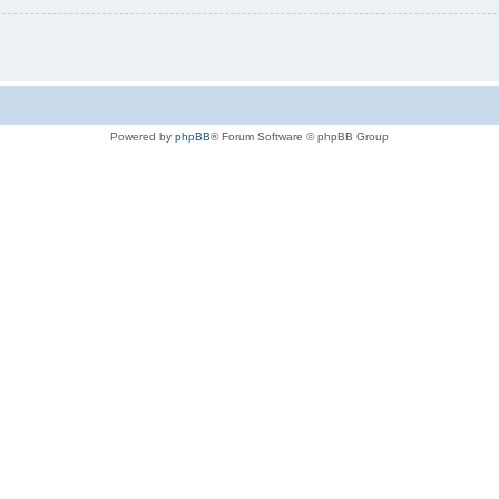
Powered by
phpBB
® Forum Software © phpBB Group