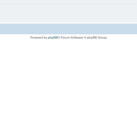
Powered by
phpBB
® Forum Software © phpBB Group