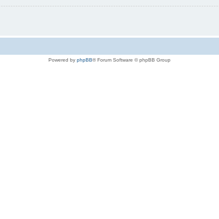
Powered by
phpBB
® Forum Software © phpBB Group