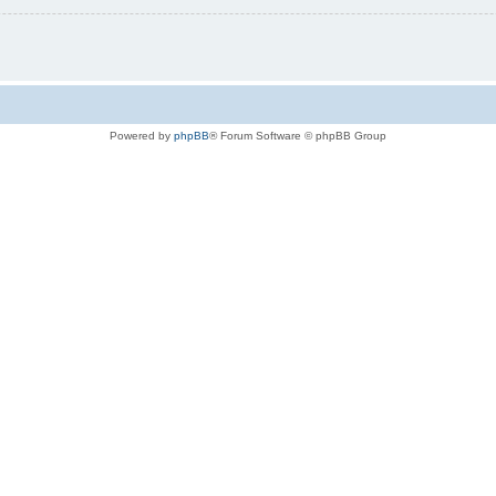
Powered by
phpBB
® Forum Software © phpBB Group