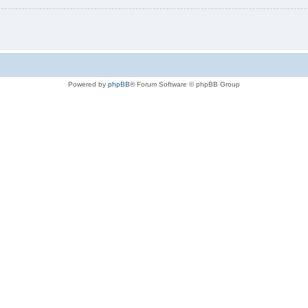
Powered by
phpBB
® Forum Software © phpBB Group