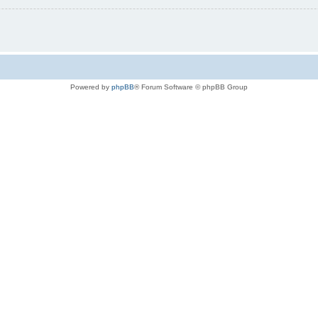
Powered by
phpBB
® Forum Software © phpBB Group