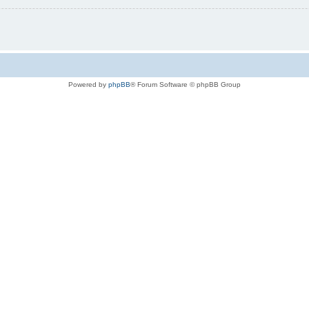
Powered by
phpBB
® Forum Software © phpBB Group