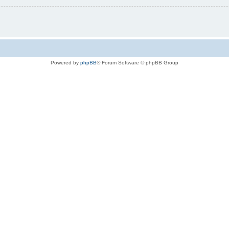
Powered by
phpBB
® Forum Software © phpBB Group