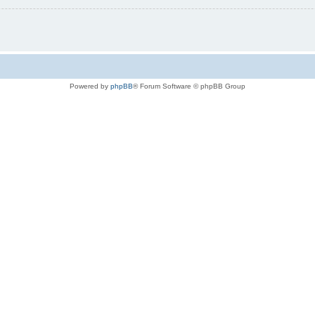
Powered by
phpBB
® Forum Software © phpBB Group