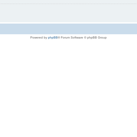
Powered by
phpBB
® Forum Software © phpBB Group