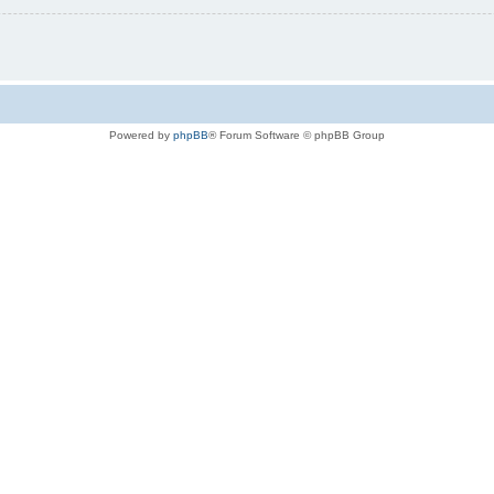
Powered by
phpBB
® Forum Software © phpBB Group