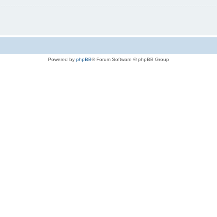
Powered by
phpBB
® Forum Software © phpBB Group