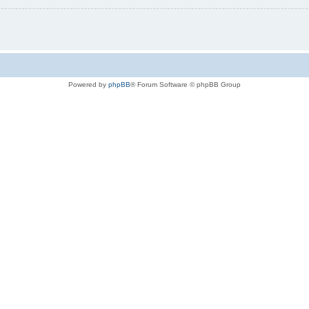
Powered by
phpBB
® Forum Software © phpBB Group