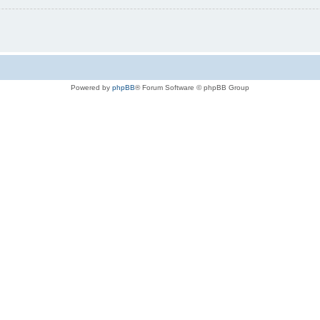
Powered by
phpBB
® Forum Software © phpBB Group