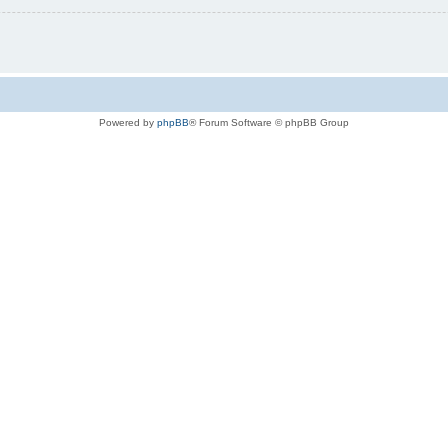
Powered by
phpBB
® Forum Software © phpBB Group