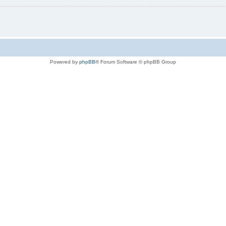
Powered by
phpBB
® Forum Software © phpBB Group