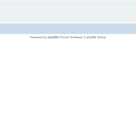
Powered by
phpBB
® Forum Software © phpBB Group