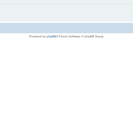
Powered by
phpBB
® Forum Software © phpBB Group