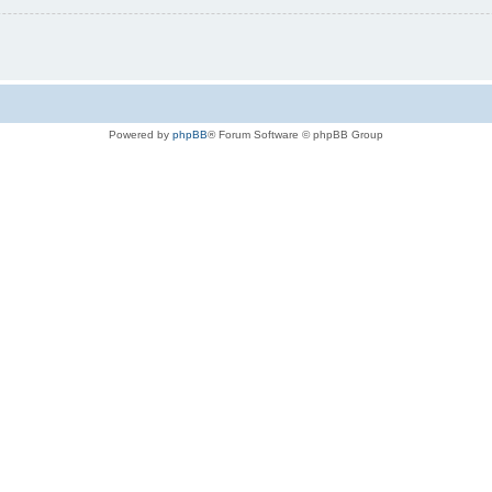
Powered by
phpBB
® Forum Software © phpBB Group