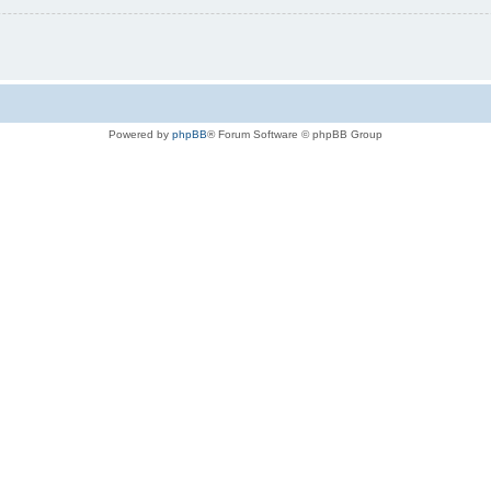
Powered by
phpBB
® Forum Software © phpBB Group