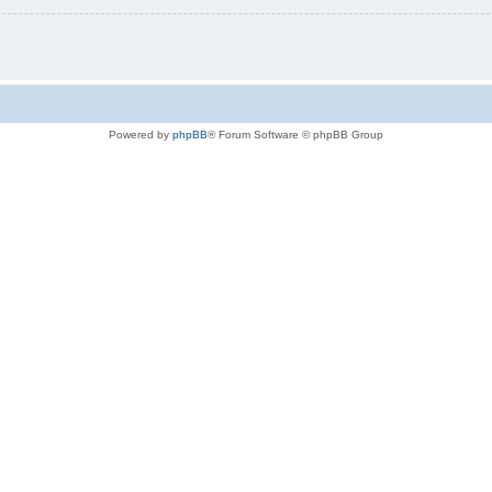
Powered by
phpBB
® Forum Software © phpBB Group