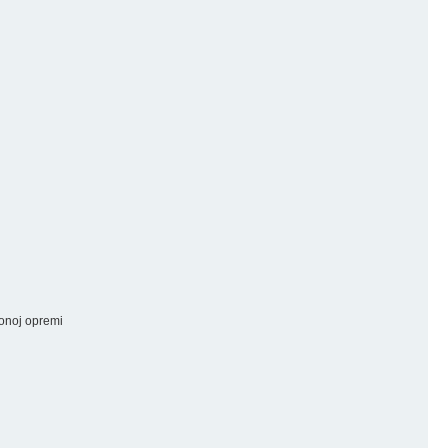
ionoj opremi