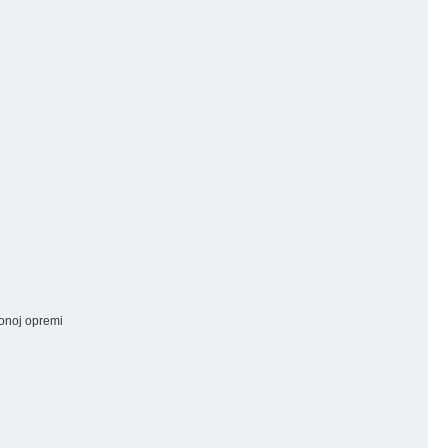
ionoj opremi