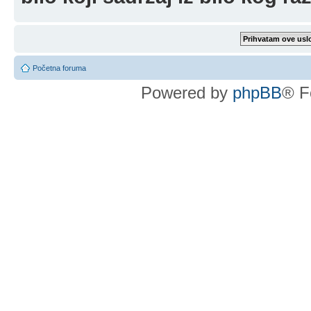
Početna foruma
Powered by
phpBB
® F