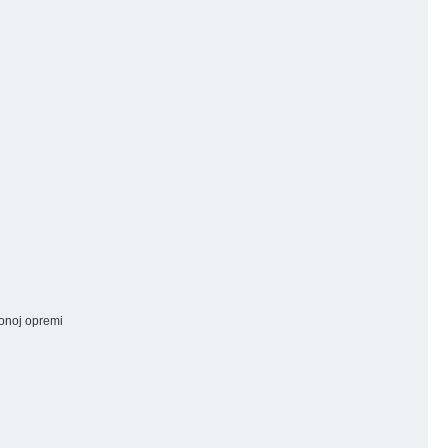
ionoj opremi