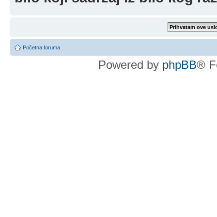
Početna foruma
Powered by
phpBB
® F