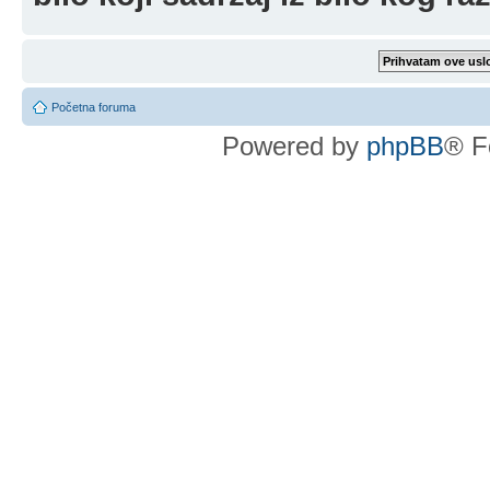
Početna foruma
Powered by
phpBB
® F