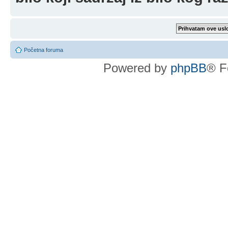
Početna foruma
Powered by
phpBB
® F