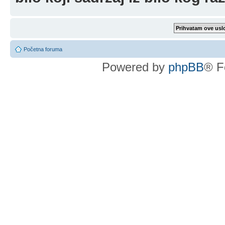
Početna foruma
Powered by
phpBB
® F