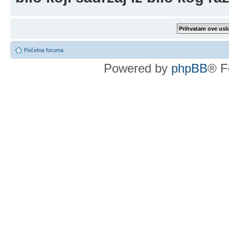
Početna foruma
Powered by
phpBB
® F