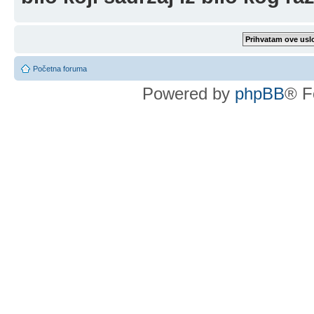
Početna foruma
Powered by
phpBB
® F