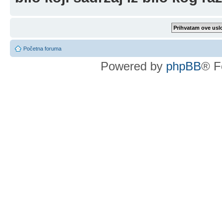
Početna foruma
Powered by
phpBB
® F