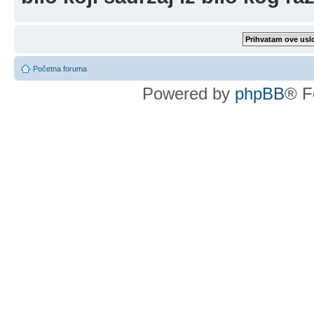
Početna foruma
Powered by
phpBB
® F