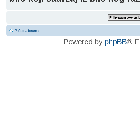
Početna foruma
Powered by
phpBB
® F