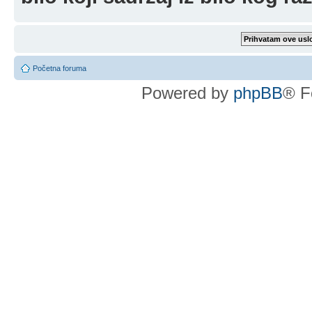
Početna foruma
Powered by
phpBB
® F