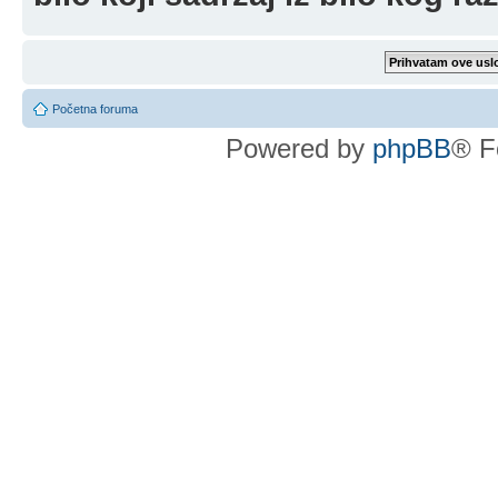
Početna foruma
Powered by
phpBB
® F