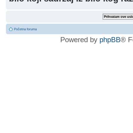
Početna foruma
Powered by
phpBB
® F