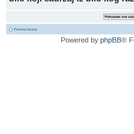
Početna foruma
Powered by
phpBB
® F