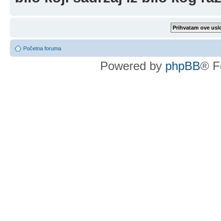
Početna foruma
Powered by
phpBB
® F