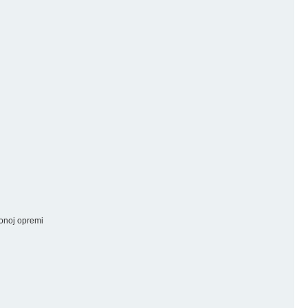
ionoj opremi