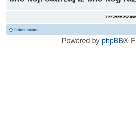
Početna foruma
Powered by
phpBB
® F