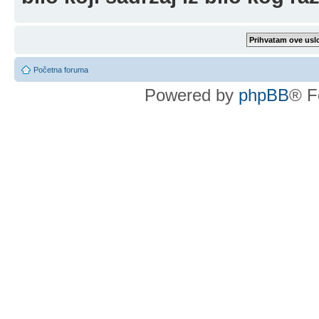
Početna foruma
Powered by
phpBB
® F