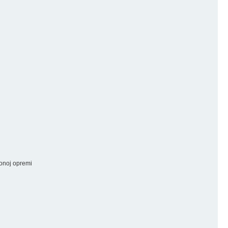
ionoj opremi