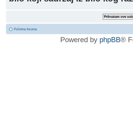
Početna foruma
Powered by
phpBB
® F