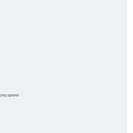
ionoj opremi