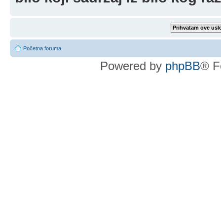
Početna foruma
Powered by
phpBB
® F