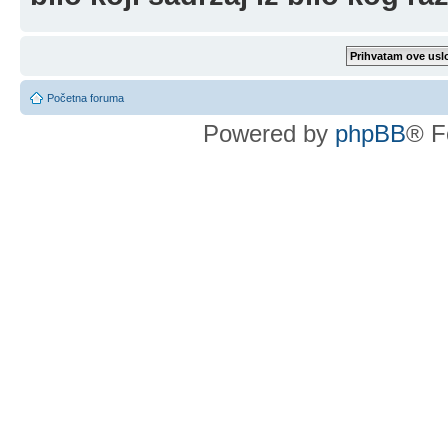
Početna foruma
Powered by
phpBB
® F