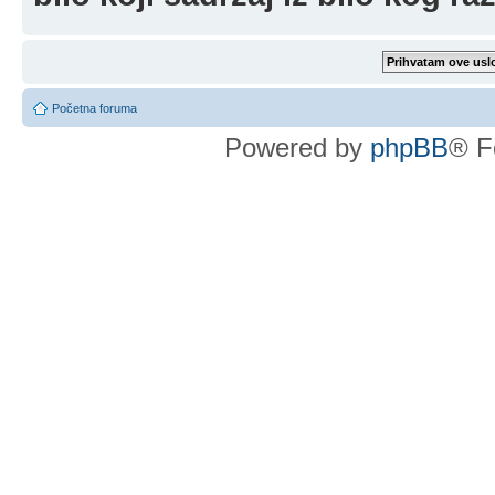
Početna foruma
Powered by
phpBB
® F