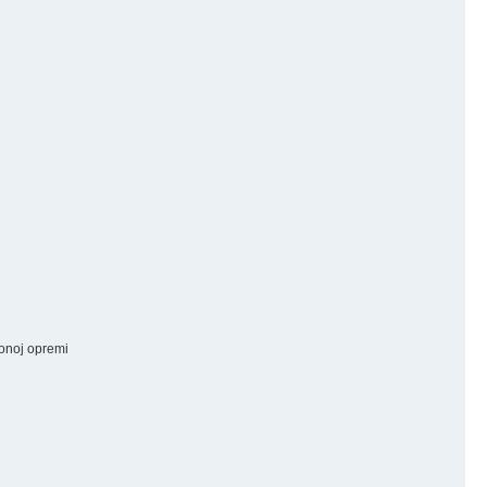
ionoj opremi