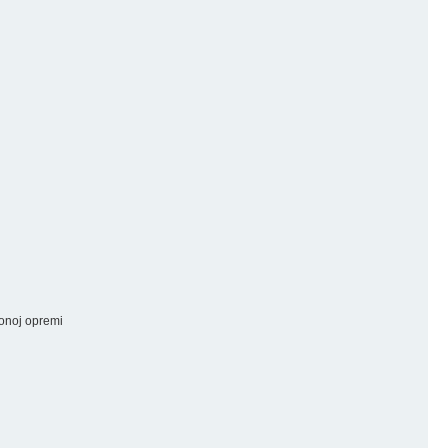
ionoj opremi